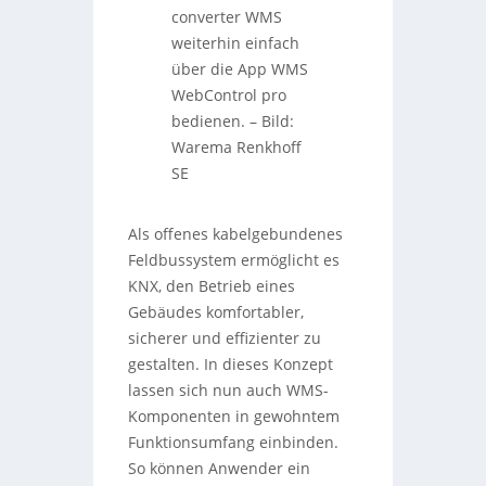
converter WMS
weiterhin einfach
über die App WMS
WebControl pro
bedienen.
–
Bild:
Warema Renkhoff
SE
Als offenes kabelgebundenes
Feldbussystem ermöglicht es
KNX, den Betrieb eines
Gebäudes komfortabler,
sicherer und effizienter zu
gestalten. In dieses Konzept
lassen sich nun auch WMS-
Komponenten in gewohntem
Funktionsumfang einbinden.
So können Anwender ein