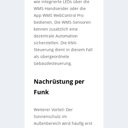
wie integrierte LEDs über die
WMS-Handsender oder die
App WMS WebControl Pro
bedienen. Die WMS-Sensoren
können zusätzlich eine
dezentrale Automation
sicherstellen. Die KNX-
Steuerung dient in diesem Fall
als übergeordnete
Gebäudesteuerung.
Nachrüstung per
Funk
Weiterer Vorteil: Der
Sonnenschutz im
Außenbereich wird häufig erst