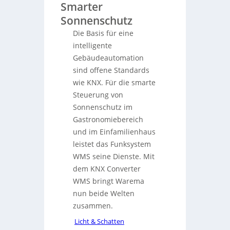
Smarter
Sonnenschutz
Die Basis für eine
intelligente
Gebäudeautomation
sind offene Standards
wie KNX. Für die smarte
Steuerung von
Sonnenschutz im
Gastronomiebereich
und im Einfamilienhaus
leistet das Funksystem
WMS seine Dienste. Mit
dem KNX Converter
WMS bringt Warema
nun beide Welten
zusammen.
Licht & Schatten