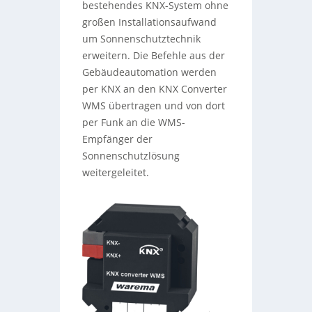
bestehendes KNX-System ohne
großen Installationsaufwand
um Sonnenschutztechnik
erweitern. Die Befehle aus der
Gebäudeautomation werden
per KNX an den KNX Converter
WMS übertragen und von dort
per Funk an die WMS-
Empfänger der
Sonnenschutzlösung
weitergeleitet.