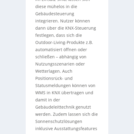
diese mühelos in die
Gebäudesteuerung
integrieren. Nutzer können
dann über die KNX-Steuerung
festlegen, dass sich die
Outdoor-Living-Produkte z.B.
automatisiert öffnen oder
schließen – abhängig von
Nutzungsszenarien oder
Wetterlagen. Auch
Positionsrück- und
Statusmeldungen können von
WMS in KNX übertragen und
damit in der
Gebäudeleittechnik genutzt
werden. Zudem lassen sich die
Sonnenschutzlösungen
inklusive Ausstattungsfeatures