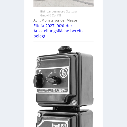
Bild: Landesmesse Stuttgart
GmbH & Co. KG
Acht Monate vor der Messe
Eltefa 2027: 90% der
Ausstellungsfläche bereits
belegt