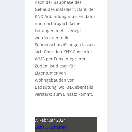
nach der Bauphase des
Gebäudes installiert. Dank der
KNX-Anbindung müssen dafür
nun nachträglich keine
Leitungen mehr verlegt
werden, denn die
Sonnenschutzlösungen lassen
sich über den KNX Converter
WMS per Funk integrieren.
Zudem ist dieser für
Eigentümer von
Wohngebäuden von
Bedeutung, wo KNX ebenfalls
verstärkt zum Einsatz kommt.
7. Februar 2024
Licht & Schatten