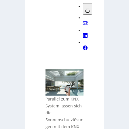
Parallel zum KNX
System lassen sich
die
Sonnenschutzlösun
gen mit dem KNX