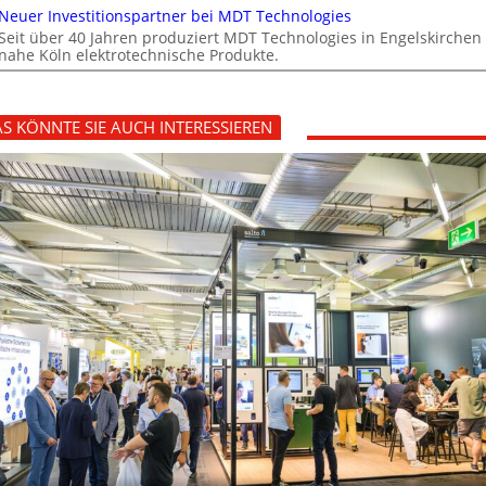
Neuer Investitionspartner bei MDT Technologies
Seit über 40 Jahren produziert MDT Technologies in Engelskirchen
nahe Köln elektrotechnische Produkte.
S KÖNNTE SIE AUCH INTERESSIEREN