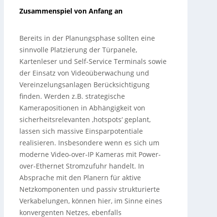
Zusammenspiel von Anfang an
Bereits in der Planungsphase sollten eine
sinnvolle Platzierung der Türpanele,
Kartenleser und Self-Service Terminals sowie
der Einsatz von Videoüberwachung und
Vereinzelungsanlagen Berücksichtigung
finden. Werden z.B. strategische
Kamerapositionen in Abhängigkeit von
sicherheitsrelevanten ‚hotspots‘ geplant,
lassen sich massive Einsparpotentiale
realisieren. Insbesondere wenn es sich um
moderne Video-over-IP Kameras mit Power-
over-Ethernet Stromzufuhr handelt. In
Absprache mit den Planern für aktive
Netzkomponenten und passiv strukturierte
Verkabelungen, können hier, im Sinne eines
konvergenten Netzes, ebenfalls