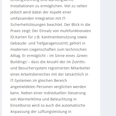
Installationen zu ermöglichen. Viel zu selten
jedoch wird dabei der Aspekt einer
umfassenden Integration mit IT-
Sicherheitslösungen beachtet. Der Blick in die
Praxis zeigt: Der Einsatz von multifunktionalen
ID-Karten für z.B. Kantinenbenutzung sowie
Gebäude- und Tiefgaragenzutritt, gehört in
modernen Liegenschaften zum technischen
Alltag. Er ermöglicht – im Sinne eines ‚Green
Buildings‘ – dass die Anzahl der im Zutritts-
und Besuchersystem registrierten Mitarbeiter
eines Arbeitsbereiches mit der tatsächlich in
IT-Systemen im gleichen Bereich
angemeldeten Personen verglichen werden
kann. Neben einer individuellen Steuerung
von Wärme/Klima und Beleuchtung in
Einzelbüros wird so auch die automatische
Anpassung der Lüftungsleistung in