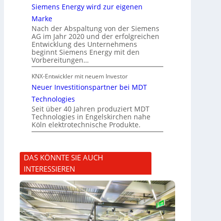
Siemens Energy wird zur eigenen
Marke
Nach der Abspaltung von der Siemens
AG im Jahr 2020 und der erfolgreichen
Entwicklung des Unternehmens
beginnt Siemens Energy mit den
Vorbereitungen…
KNX-Entwickler mit neuem Investor
Neuer Investitionspartner bei MDT
Technologies
Seit über 40 Jahren produziert MDT
Technologies in Engelskirchen nahe
Köln elektrotechnische Produkte.
DAS KÖNNTE SIE AUCH
INTERESSIEREN