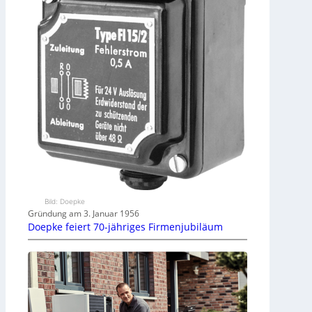
Bild: Doepke
Gründung am 3. Januar 1956
Doepke feiert 70-jähriges Firmenjubiläum