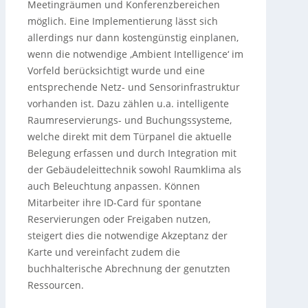
Meetingräumen und Konferenzbereichen
möglich. Eine Implementierung lässt sich
allerdings nur dann kostengünstig einplanen,
wenn die notwendige ‚Ambient Intelligence‘ im
Vorfeld berücksichtigt wurde und eine
entsprechende Netz- und Sensorinfrastruktur
vorhanden ist. Dazu zählen u.a. intelligente
Raumreservierungs- und Buchungssysteme,
welche direkt mit dem Türpanel die aktuelle
Belegung erfassen und durch Integration mit
der Gebäudeleittechnik sowohl Raumklima als
auch Beleuchtung anpassen. Können
Mitarbeiter ihre ID-Card für spontane
Reservierungen oder Freigaben nutzen,
steigert dies die notwendige Akzeptanz der
Karte und vereinfacht zudem die
buchhalterische Abrechnung der genutzten
Ressourcen.