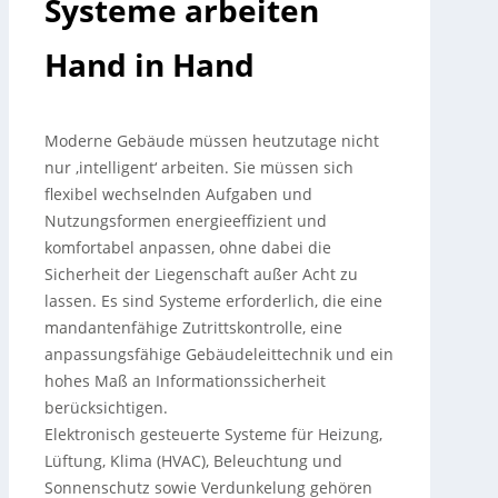
Systeme arbeiten
Hand in Hand
Moderne Gebäude müssen heutzutage nicht
nur ‚intelligent‘ arbeiten. Sie müssen sich
flexibel wechselnden Aufgaben und
Nutzungsformen energieeffizient und
komfortabel anpassen, ohne dabei die
Sicherheit der Liegenschaft außer Acht zu
lassen. Es sind Systeme erforderlich, die eine
mandantenfähige Zutrittskontrolle, eine
anpassungsfähige Gebäudeleittechnik und ein
hohes Maß an Informationssicherheit
berücksichtigen.
Elektronisch gesteuerte Systeme für Heizung,
Lüftung, Klima (HVAC), Beleuchtung und
Sonnenschutz sowie Verdunkelung gehören