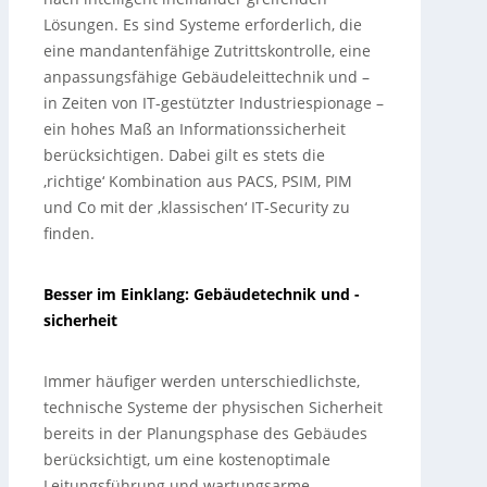
Lösungen. Es sind Systeme erforderlich, die
eine mandantenfähige Zutrittskontrolle, eine
anpassungsfähige Gebäudeleittechnik und –
in Zeiten von IT-gestützter Industriespionage –
ein hohes Maß an Informationssicherheit
berücksichtigen. Dabei gilt es stets die
‚richtige‘ Kombination aus PACS, PSIM, PIM
und Co mit der ‚klassischen‘ IT-Security zu
finden.
Besser im Einklang: Gebäudetechnik und -
sicherheit
Immer häufiger werden unterschiedlichste,
technische Systeme der physischen Sicherheit
bereits in der Planungsphase des Gebäudes
berücksichtigt, um eine kostenoptimale
Leitungsführung und wartungsarme