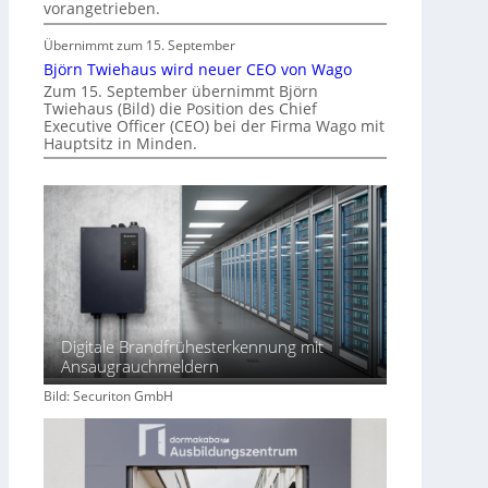
vorangetrieben.
Übernimmt zum 15. September
Björn Twiehaus wird neuer CEO von Wago
Zum 15. September übernimmt Björn
Twiehaus (Bild) die Position des Chief
Executive Officer (CEO) bei der Firma Wago mit
Hauptsitz in Minden.
Digitale Brandfrühesterkennung mit
Ansaugrauchmeldern
Bild: Securiton GmbH