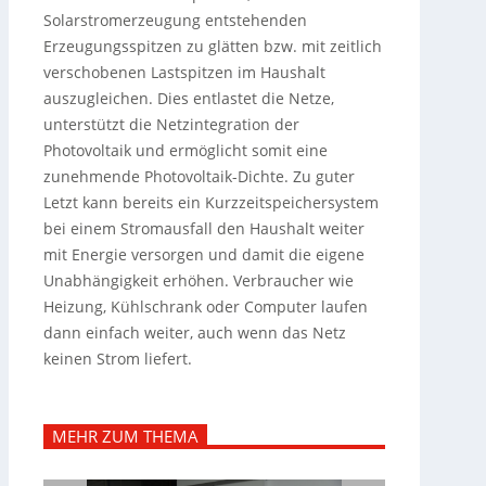
Solarstromerzeugung entstehenden
Erzeugungsspitzen zu glätten bzw. mit zeitlich
verschobenen Lastspitzen im Haushalt
auszugleichen. Dies entlastet die Netze,
unterstützt die Netzintegration der
Photovoltaik und ermöglicht somit eine
zunehmende Photovoltaik-Dichte. Zu guter
Letzt kann bereits ein Kurzzeitspeichersystem
bei einem Stromausfall den Haushalt weiter
mit Energie versorgen und damit die eigene
Unabhängigkeit erhöhen. Verbraucher wie
Heizung, Kühlschrank oder Computer laufen
dann einfach weiter, auch wenn das Netz
keinen Strom liefert.
MEHR ZUM THEMA