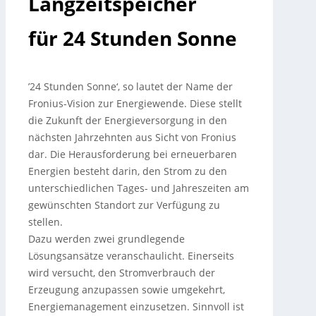
Langzeitspeicher
für 24 Stunden Sonne
’24 Stunden Sonne‘, so lautet der Name der
Fronius-Vision zur Energiewende. Diese stellt
die Zukunft der Energieversorgung in den
nächsten Jahrzehnten aus Sicht von Fronius
dar. Die Herausforderung bei erneuerbaren
Energien besteht darin, den Strom zu den
unterschiedlichen Tages- und Jahreszeiten am
gewünschten Standort zur Verfügung zu
stellen.
Dazu werden zwei grundlegende
Lösungsansätze veranschaulicht. Einerseits
wird versucht, den Stromverbrauch der
Erzeugung anzupassen sowie umgekehrt,
Energiemanagement einzusetzen. Sinnvoll ist