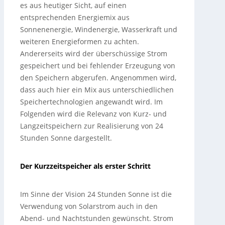
es aus heutiger Sicht, auf einen
entsprechenden Energiemix aus
Sonnenenergie, Windenergie, Wasserkraft und
weiteren Energieformen zu achten.
Andererseits wird der überschüssige Strom
gespeichert und bei fehlender Erzeugung von
den Speichern abgerufen. Angenommen wird,
dass auch hier ein Mix aus unterschiedlichen
Speichertechnologien angewandt wird. Im
Folgenden wird die Relevanz von Kurz- und
Langzeitspeichern zur Realisierung von 24
Stunden Sonne dargestellt.
Der Kurzzeitspeicher als erster Schritt
Im Sinne der Vision 24 Stunden Sonne ist die
Verwendung von Solarstrom auch in den
Abend- und Nachtstunden gewünscht. Strom