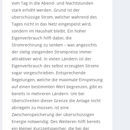
vom Tag in die Abend- und Nachtstunden
stark erhöht werden. Grund ist der
überschüssige Strom, welcher während des
Tages nicht in das Netz eingespeist wird,
sondern im Haushalt bleibt. Ein hoher
Eigenverbrauch hilft dabei, die
Stromrechnung zu senken – was angesichts
der stetig steigenden Strompreise immer
attraktiver wird. In vielen Ländern ist der
Eigenverbrauch des selbst erzeugten Stroms
sogar vorgeschrieben. Entsprechende
Regelungen, welche die maximale Einspeisung
auf einen bestimmten Wert begrenzen, gibt es
bereits in mehreren Ländern. Um bei
Überschreiten dieser Grenze die Anlage nicht
abriegeln zu müssen, ist eine
Zwischenspeicherung der überschüssigen
Energie notwendig. Des Weiteren hilft bereits
ein kleiner Kurzzeitspeicher, die bei der