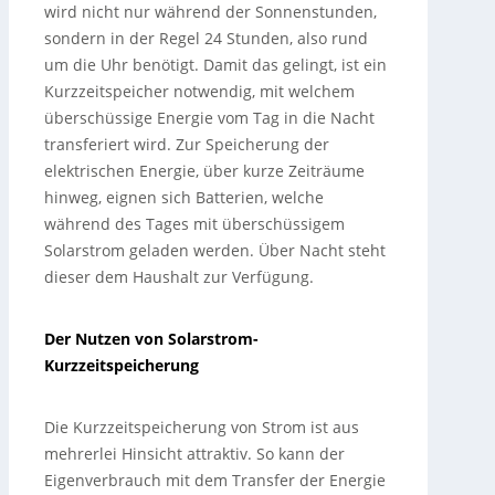
wird nicht nur während der Sonnenstunden,
sondern in der Regel 24 Stunden, also rund
um die Uhr benötigt. Damit das gelingt, ist ein
Kurzzeitspeicher notwendig, mit welchem
überschüssige Energie vom Tag in die Nacht
transferiert wird. Zur Speicherung der
elektrischen Energie, über kurze Zeiträume
hinweg, eignen sich Batterien, welche
während des Tages mit überschüssigem
Solarstrom geladen werden. Über Nacht steht
dieser dem Haushalt zur Verfügung.
Der Nutzen von Solarstrom-
Kurzzeitspeicherung
Die Kurzzeitspeicherung von Strom ist aus
mehrerlei Hinsicht attraktiv. So kann der
Eigenverbrauch mit dem Transfer der Energie