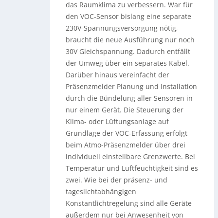
das Raumklima zu verbessern. War für
den VOC-Sensor bislang eine separate
230V-Spannungsversorgung nötig,
braucht die neue Ausführung nur noch
30V Gleichspannung. Dadurch entfällt
der Umweg über ein separates Kabel.
Darüber hinaus vereinfacht der
Präsenzmelder Planung und Installation
durch die Bündelung aller Sensoren in
nur einem Gerät. Die Steuerung der
Klima- oder Lüftungsanlage auf
Grundlage der VOC-Erfassung erfolgt
beim Atmo-Präsenzmelder über drei
individuell einstellbare Grenzwerte. Bei
Temperatur und Luftfeuchtigkeit sind es
zwei. Wie bei der präsenz- und
tageslichtabhängigen
Konstantlichtregelung sind alle Geräte
außerdem nur bei Anwesenheit von