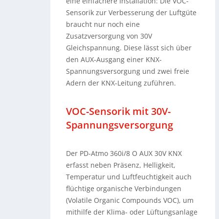
eine einfachere Installation: Die VOC-
Sensorik zur Verbesserung der Luftgüte
braucht nur noch eine
Zusatzversorgung von 30V
Gleichspannung. Diese lässt sich über
den AUX-Ausgang einer KNX-
Spannungsversorgung und zwei freie
Adern der KNX-Leitung zuführen.
VOC-Sensorik mit 30V-
Spannungsversorgung
Der PD-Atmo 360i/8 O AUX 30V KNX
erfasst neben Präsenz, Helligkeit,
Temperatur und Luftfeuchtigkeit auch
flüchtige organische Verbindungen
(Volatile Organic Compounds VOC), um
mithilfe der Klima- oder Lüftungsanlage