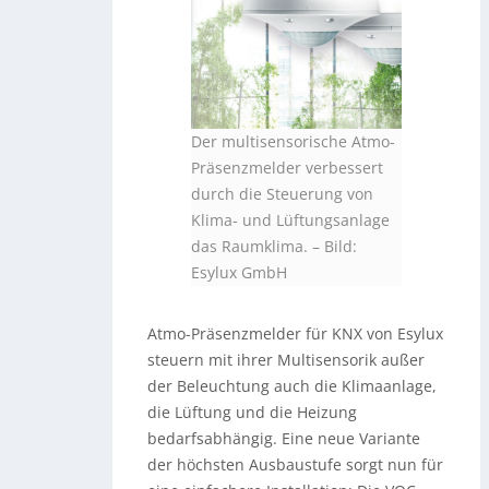
Der multisensorische Atmo-
Präsenzmelder verbessert
durch die Steuerung von
Klima- und Lüftungsanlage
das Raumklima.
–
Bild:
Esylux GmbH
Atmo-Präsenzmelder für KNX von Esylux
steuern mit ihrer Multisensorik außer
der Beleuchtung auch die Klimaanlage,
die Lüftung und die Heizung
bedarfsabhängig. Eine neue Variante
der höchsten Ausbaustufe sorgt nun für