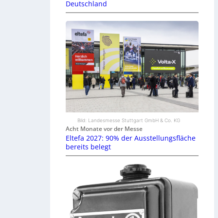
Deutschland
Bild: Landesmesse Stuttgart GmbH & Co. KG
Acht Monate vor der Messe
Eltefa 2027: 90% der Ausstellungsfläche
bereits belegt