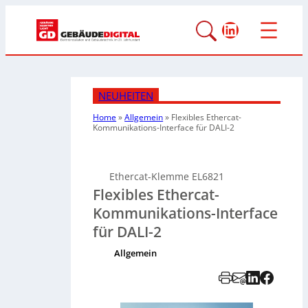
LinkedIn
NEUHEITEN
Home
»
Allgemein
»
Flexibles Ethercat-
Kommunikations-Interface für DALI-2
Ethercat-Klemme EL6821
Flexibles Ethercat-
Kommunikations-Interface
für DALI-2
Allgemein