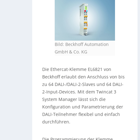
Bild: Beckhoff Automation
GmbH & Co. KG
Die Ethercat-Klemme EL6821 von
Beckhoff erlaubt den Anschluss von bis
zu 64 DALI-/DALI-2-Slaves und 64 DALI-
2-Input-Devices. Mit dem Twincat 3
System Manager lässt sich die
Konfiguration und Parametrierung der
DALI-Teilnehmer flexibel und einfach
durchführen.
Die Programmierung der Klemme