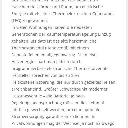
zwischen Heizkörper und Raum, um elektrische
Energie mittels eines Thermoelektrischen Generators
(TEG) zu gewinnen.
In vielen Wohnungen haben die neuesten
Generationen der Raumtemperaturregelung Einzug
gehalten. Bis dato ist das alte herkömmliche
Thermostatventil (Handventil) mit einem
Dehnstoffelement allgegenwärtig. Die meiste
Heizenergie spart man jedoch durch
programmierbare elektronische Thermostatventile.
Hersteller sprechen von bis zu 30%
Heizkosteneinsparung, die nur durch gezieltes Heizen
erreichbar sind. Größter Schwachpunkt moderner
Heizungsventile – die Batterie! Je nach
Regelungsbeanspruchung müssen diese einmal
jährlich gewechselt werden, um eine optimale
Stromversorgung garantieren zu können. In
Privatwohnungen mag der Wechsel ja noch halbwegs