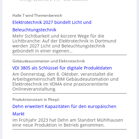
Halle 7 wird Themenbereich
Elektrotechnik 2027 bündelt Licht und
Beleuchtungstechnik
Mehr Sichtbarkeit und kürzere Wege für die
Lichtbranche: Auf der Elektrotechnik in Dortmund
werden 2027 Licht und Beleuchtungstechnik
gebündelt in einer eigenen…
Gebäudeautomation und Elektrotechnik
VDI 3805 als Schlüssel für digitale Produktdaten
Am Donnerstag, den 8. Oktober, veranstaltet die
Arbeitsgemeinschaft BIM Gebäudeautomation und
Elektrotechnik im VDMA eine praxisorientierte
Onlineveranstaltung.
Produktionsstart in Piteşti
Dehn erweitert Kapazitäten für den europäischen
Markt
Im Frühjahr 2023 hat Dehn am Standort Mühlhausen
eine neue Produktion in Betrieb genommen.