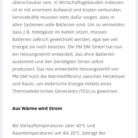
überschaubar sein, in Wirtschaftsgebäuden indessen
ist er mit enormem Aufwand und Kosten verbunden.
Servicekräfte müssten stets dafür sorgen, dass in
allen Systemen volle Batterien sind. Um zu vermeiden,
dass z.B. Hotelgäste im Kalten sitzen, müssen
Batterien zyklisch gewechselt werden, egal wie viel
Energie sie noch besitzen. Die PM DM GmbH hat nun
ein Heizungsventil entwickelt, das ohne Batterien
auskommt und den benötigten Strom selbst
produziert. Das neu entwickelte Heizungsventil von
PM DM nutzt die Wärmedifferenz zwischen Heizkörper
und Raum, um elektrische Energie mittels eines
Thermoelektrischen Generators (TEG) zu gewinnen.
Aus Wärme wird Strom
Bei Vorlauftemperaturen über 40°C und
Raumtemperaturen um die 20°C, beträgt der