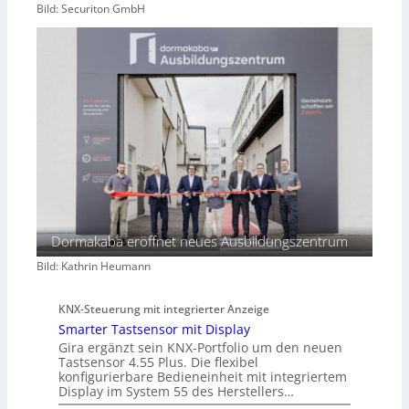
Bild: Securiton GmbH
Dormakaba eröffnet neues Ausbildungszentrum
Bild: Kathrin Heumann
KNX-Steuerung mit integrierter Anzeige
Smarter Tastsensor mit Display
Gira ergänzt sein KNX-Portfolio um den neuen
Tastsensor 4.55 Plus. Die flexibel
konfigurierbare Bedieneinheit mit integriertem
Display im System 55 des Herstellers…