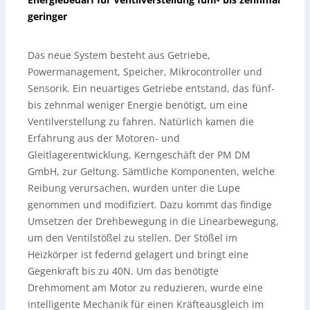
geringer
Das neue System besteht aus Getriebe,
Powermanagement, Speicher, Mikrocontroller und
Sensorik. Ein neuartiges Getriebe entstand, das fünf-
bis zehnmal weniger Energie benötigt, um eine
Ventilverstellung zu fahren. Natürlich kamen die
Erfahrung aus der Motoren- und
Gleitlagerentwicklung, Kerngeschäft der PM DM
GmbH, zur Geltung. Sämtliche Komponenten, welche
Reibung verursachen, wurden unter die Lupe
genommen und modifiziert. Dazu kommt das findige
Umsetzen der Drehbewegung in die Linearbewegung,
um den Ventilstößel zu stellen. Der Stößel im
Heizkörper ist federnd gelagert und bringt eine
Gegenkraft bis zu 40N. Um das benötigte
Drehmoment am Motor zu reduzieren, wurde eine
intelligente Mechanik für einen Kräfteausgleich im