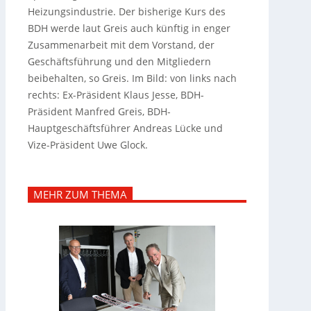
Heizungsindustrie. Der bisherige Kurs des
BDH werde laut Greis auch künftig in enger
Zusammenarbeit mit dem Vorstand, der
Geschäftsführung und den Mitgliedern
beibehalten, so Greis. Im Bild: von links nach
rechts: Ex-Präsident Klaus Jesse, BDH-
Präsident Manfred Greis, BDH-
Hauptgeschäftsführer Andreas Lücke und
Vize-Präsident Uwe Glock.
MEHR ZUM THEMA