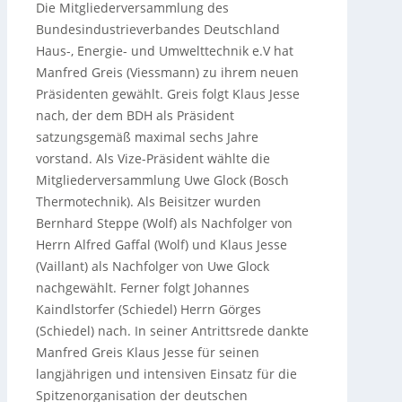
Die Mitgliederversammlung des
Bundesindustrieverbandes Deutschland
Haus-, Energie- und Umwelttechnik e.V hat
Manfred Greis (Viessmann) zu ihrem neuen
Präsidenten gewählt.
Greis folgt Klaus Jesse
nach, der dem BDH als Präsident
satzungsgemäß maximal sechs Jahre
vorstand. Als Vize-Präsident wählte die
Mitgliederversammlung Uwe Glock (Bosch
Thermotechnik). Als Beisitzer wurden
Bernhard Steppe (Wolf) als Nachfolger von
Herrn Alfred Gaffal (Wolf) und Klaus Jesse
(Vaillant) als Nachfolger von Uwe Glock
nachgewählt. Ferner folgt Johannes
Kaindlstorfer (Schiedel) Herrn Görges
(Schiedel) nach. In seiner Antrittsrede dankte
Manfred Greis Klaus Jesse für seinen
langjährigen und intensiven Einsatz für die
Spitzenorganisation der deutschen