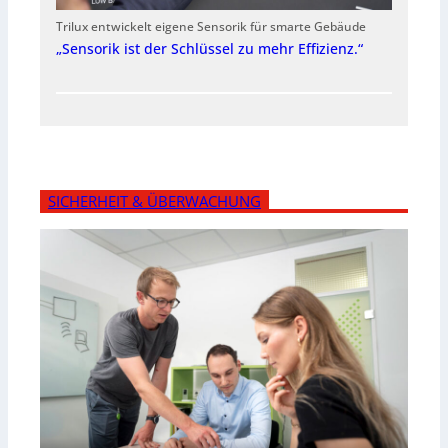
Trilux entwickelt eigene Sensorik für smarte Gebäude
„Sensorik ist der Schlüssel zu mehr Effizienz.“
SICHERHEIT & ÜBERWACHUNG