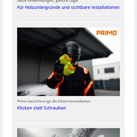
Neue Anwendungen, gleiche Logik
Für Holzuntergründe und sichtbare Installationen
Primo beschleunigt die Elektroinstallation
Klicken statt Schrauben