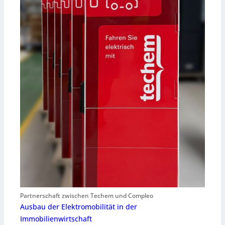
Partnerschaft zwischen Techem und Compleo
Ausbau der Elektromobilität in der
Immobilienwirtschaft