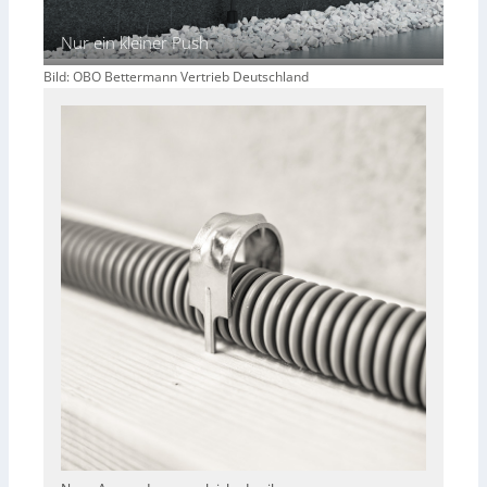
Nur ein kleiner Push
Bild: OBO Bettermann Vertrieb Deutschland