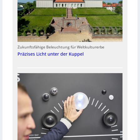
Zukunftsfähige Beleuchtung für Weltkulturerbe
Präzises Licht unter der Kuppel