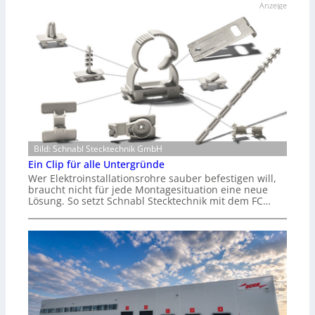
Anzeige
Bild: Schnabl Stecktechnik GmbH
Ein Clip für alle Untergründe
Wer Elektroinstallationsrohre sauber befestigen will,
braucht nicht für jede Montagesituation eine neue
Lösung. So setzt Schnabl Stecktechnik mit dem FC…