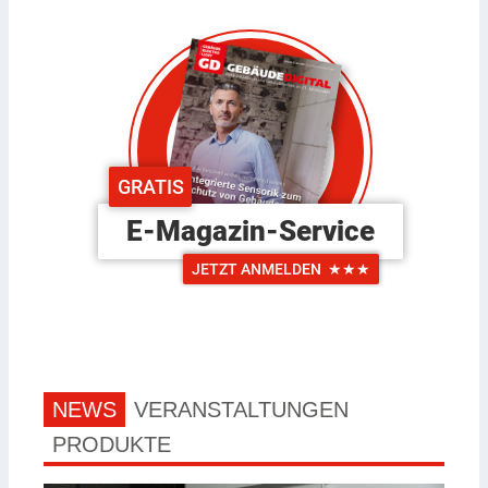
GRATIS
E-Magazin-Service
JETZT ANMELDEN
★★★
NEWS
VERANSTALTUNGEN
PRODUKTE