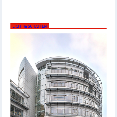
LICHT & SCHATTEN