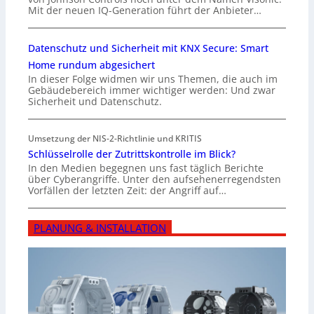
Mit der neuen IQ-Generation führt der Anbieter…
Datenschutz und Sicherheit mit KNX Secure: Smart
Home rundum abgesichert
In dieser Folge widmen wir uns Themen, die auch im
Gebäudebereich immer wichtiger werden: Und zwar
Sicherheit und Datenschutz.
Umsetzung der NIS-2-Richtlinie und KRITIS
Schlüsselrolle der Zutrittskontrolle im Blick?
In den Medien begegnen uns fast täglich Berichte
über Cyberangriffe. Unter den aufsehenerregendsten
Vorfällen der letzten Zeit: der Angriff auf…
PLANUNG & INSTALLATION