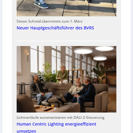
Simon Schmid übernimmt zum 1. März
Neuer Hauptgeschäftsführer des BVRS
Lichtverläufe automatisieren mit DALI-2-Steuerung
Human Centric Lighting energieeffizient
umsetzen