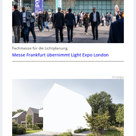
Fachmesse für die Lichtplanung
Messe Frankfurt übernimmt Light Expo London
Anzeige